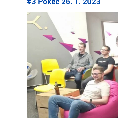
#3 Pokec 26. 1. 2023