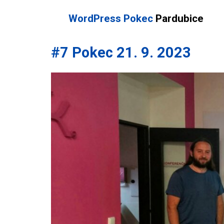
WordPress Pokec
Pardubice
#7 Pokec 21. 9. 2023