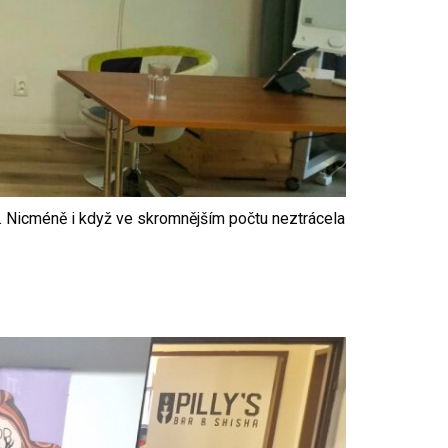
 Nicméně i když ve skromnějším počtu neztrácela