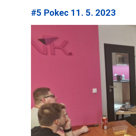
#5 Pokec 11. 5. 2023